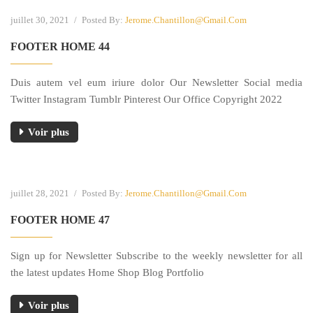
juillet 30, 2021
/
Posted By:
Jerome.chantillon@gmail.com
FOOTER HOME 44
Duis autem vel eum iriure dolor Our Newsletter Social media
Twitter Instagram Tumblr Pinterest Our Office Copyright 2022
Voir plus
juillet 28, 2021
/
Posted By:
Jerome.chantillon@gmail.com
FOOTER HOME 47
Sign up for Newsletter Subscribe to the weekly newsletter for all
the latest updates Home Shop Blog Portfolio
Voir plus