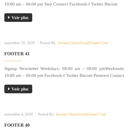
10:00 am – 06:00 pm Stay Connect Facebook-f Twitter Bitcoin
Voir plus
septembre 10, 2020
/
Posted By:
Jerome.chantillon@gmail.com
FOOTER 41
Signup Newsletter Weekdays: 08:00 am – 08:00 pmWeekends:
10:00 am – 06:00 pm Facebook-f Twitter Bitcoin Pinterest Contact
Voir plus
septembre 4, 2020
/
Posted By:
Jerome.chantillon@gmail.com
FOOTER 40