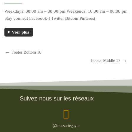
Weekdays: 08:00 am – 08:00 pm Weekends: 10:00 am – 06:00 pm
Stay connect Facebook-f Twitter Bitcoin Pinterest
Voir plus
Footer Bottom 16
Footer Middle 17
Suivez-nous sur les réseaux
@brasseriegayar