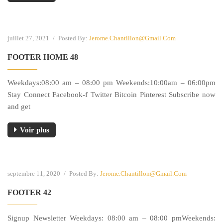
juillet 27, 2021
/
Posted By:
Jerome.chantillon@gmail.com
FOOTER HOME 48
Weekdays:08:00 am – 08:00 pm Weekends:10:00am – 06:00pm
Stay Connect Facebook-f Twitter Bitcoin Pinterest Subscribe now
and get
Voir plus
septembre 11, 2020
/
Posted By:
Jerome.chantillon@gmail.com
FOOTER 42
Signup Newsletter Weekdays: 08:00 am – 08:00 pmWeekends: