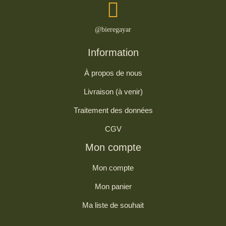
@bieregayar
Information
À propos de nous
Livraison (à venir)
Traitement des données
CGV
Mon compte
Mon compte
Mon panier
Ma liste de souhait