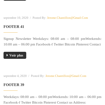
septembre 10, 2020
/
Posted By:
Jerome.chantillon@gmail.com
FOOTER 41
Signup Newsletter Weekdays: 08:00 am – 08:00 pmWeekends:
10:00 am – 06:00 pm Facebook-f Twitter Bitcoin Pinterest Contact
Voir plus
septembre 4, 2020
/
Posted By:
Jerome.chantillon@gmail.com
FOOTER 39
Weekdays: 08:00 am – 08:00 pmWeekends: 10:00 am – 06:00 pm
Facebook-f Twitter Bitcoin Pinterest Contact us Address: