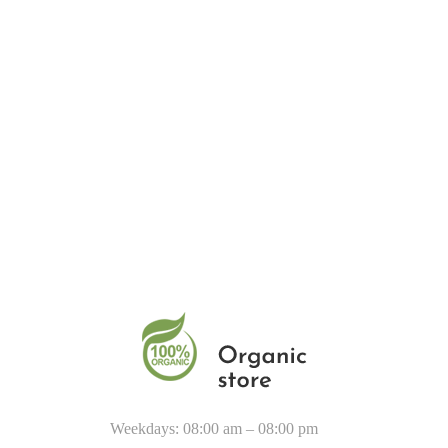
Weekdays: 08:00 am – 08:00 pm