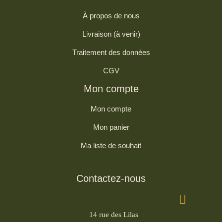
À propos de nous
Livraison (à venir)
Traitement des données
CGV
Mon compte
Mon compte
Mon panier
Ma liste de souhait
Contactez-nous
14 rue des Lilas