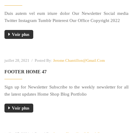
Duis autem vel eum iriure dolor Our Newsletter Social media
Twitter Instagram Tumblr Pinterest Our Office Copyright 2022
Voir plus
juillet 28, 2021
/
Posted By:
Jerome.chantillon@gmail.com
FOOTER HOME 47
Sign up for Newsletter Subscribe to the weekly newsletter for all
the latest updates Home Shop Blog Portfolio
Voir plus