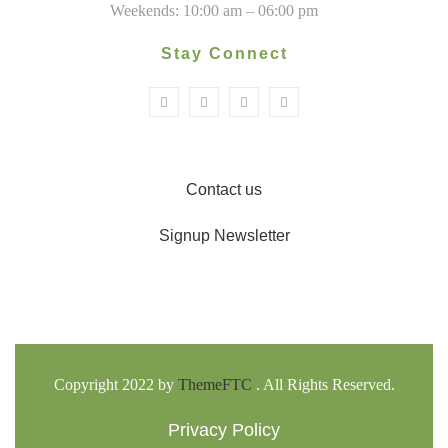
Weekends: 10:00 am – 06:00 pm
Stay Connect
Contact us
Signup Newsletter
Copyright 2022 by
ThemeFTC
. All Rights Reserved.
Privacy Policy