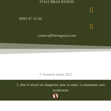
97412 BRAS PANON
0693 47 33 44
contact@bieregayar.com
© brasserie moka 2022
L’abus d’alcool est dangereux pour la santé, à consommer avec
modération