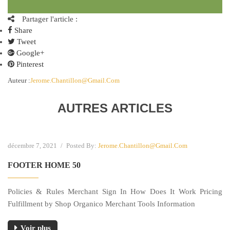
Partager l'article :
Share
Tweet
Google+
Pinterest
Auteur :
Jerome.chantillon@gmail.com
AUTRES ARTICLES
décembre 7, 2021
/
Posted By:
Jerome.chantillon@gmail.com
FOOTER HOME 50
Policies & Rules Merchant Sign In How Does It Work Pricing
Fulfillment by Shop Organico Merchant Tools Information
Voir plus