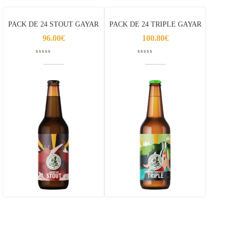
PACK DE 24 STOUT GAYAR
PACK DE 24 TRIPLE GAYAR
96.00
€
100.80
€