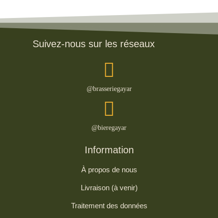
Suivez-nous sur les réseaux
@brasseriegayar
@bieregayar
Information
À propos de nous
Livraison (à venir)
Traitement des données