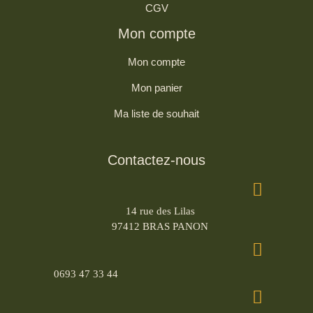
CGV
Mon compte
Mon compte
Mon panier
Ma liste de souhait
Contactez-nous
14 rue des Lilas
97412 BRAS PANON
0693 47 33 44