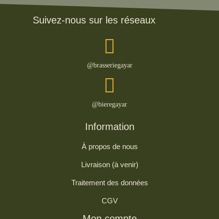
Suivez-nous sur les réseaux
@brasseriegayar
@bieregayar
Information
À propos de nous
Livraison (à venir)
Traitement des données
CGV
Mon compte