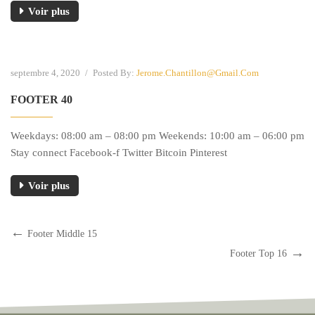
Voir plus
septembre 4, 2020
/
Posted By:
Jerome.chantillon@gmail.com
FOOTER 40
Weekdays: 08:00 am – 08:00 pm Weekends: 10:00 am – 06:00 pm
Stay connect Facebook-f Twitter Bitcoin Pinterest
Voir plus
Footer Middle 15
Footer Top 16