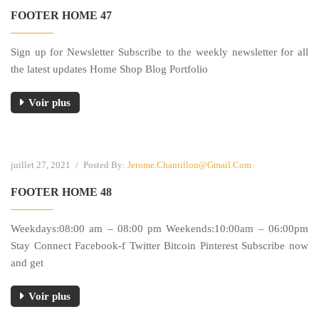
FOOTER HOME 47
Sign up for Newsletter Subscribe to the weekly newsletter for all
the latest updates Home Shop Blog Portfolio
Voir plus
juillet 27, 2021
/
Posted By:
Jerome.chantillon@gmail.com
FOOTER HOME 48
Weekdays:08:00 am – 08:00 pm Weekends:10:00am – 06:00pm
Stay Connect Facebook-f Twitter Bitcoin Pinterest Subscribe now
and get
Voir plus