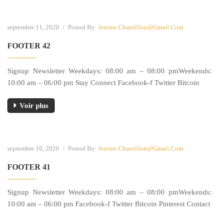
septembre 11, 2020
/
Posted By:
Jerome.chantillon@gmail.com
FOOTER 42
Signup Newsletter Weekdays: 08:00 am – 08:00 pmWeekends:
10:00 am – 06:00 pm Stay Connect Facebook-f Twitter Bitcoin
Voir plus
septembre 10, 2020
/
Posted By:
Jerome.chantillon@gmail.com
FOOTER 41
Signup Newsletter Weekdays: 08:00 am – 08:00 pmWeekends:
10:00 am – 06:00 pm Facebook-f Twitter Bitcoin Pinterest Contact