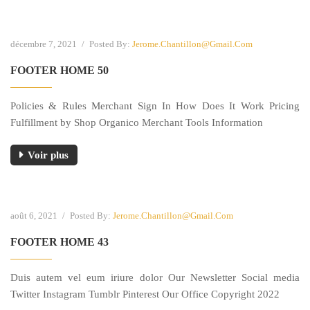
décembre 7, 2021
/
Posted By:
Jerome.chantillon@gmail.com
FOOTER HOME 50
Policies & Rules Merchant Sign In How Does It Work Pricing
Fulfillment by Shop Organico Merchant Tools Information
Voir plus
août 6, 2021
/
Posted By:
Jerome.chantillon@gmail.com
FOOTER HOME 43
Duis autem vel eum iriure dolor Our Newsletter Social media
Twitter Instagram Tumblr Pinterest Our Office Copyright 2022