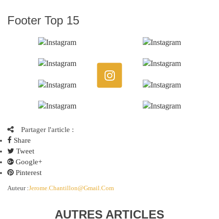
Footer Top 15
Partager l'article :
Share
Tweet
Google+
Pinterest
Auteur :
Jerome.chantillon@gmail.com
AUTRES ARTICLES