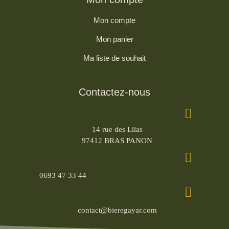
Mon compte
Mon panier
Ma liste de souhait
Contactez-nous
14 rue des Lilas
97412 BRAS PANON
0693 47 33 44
contact@bieregayar.com