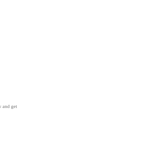
 and get