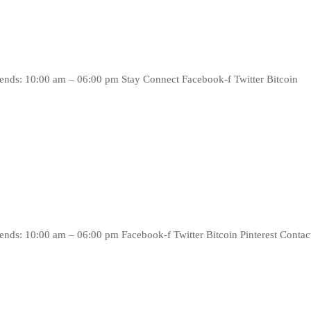
ds: 10:00 am – 06:00 pm Stay Connect Facebook-f Twitter Bitcoin
ds: 10:00 am – 06:00 pm Facebook-f Twitter Bitcoin Pinterest Contac