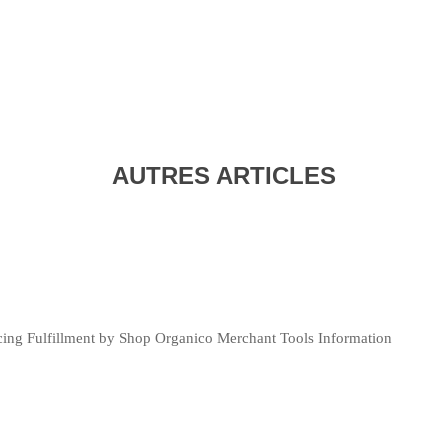
AUTRES ARTICLES
cing Fulfillment by Shop Organico Merchant Tools Information