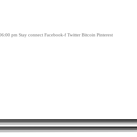
:00 pm Stay connect Facebook-f Twitter Bitcoin Pinterest