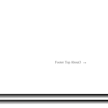
Footer Top About3