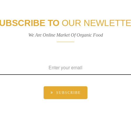
UBSCRIBE TO
OUR NEWLETT
We Are Online Market Of Organic Food
SUBSCRIBE