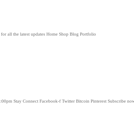
 for all the latest updates Home Shop Blog Portfolio
pm Stay Connect Facebook-f Twitter Bitcoin Pinterest Subscribe now