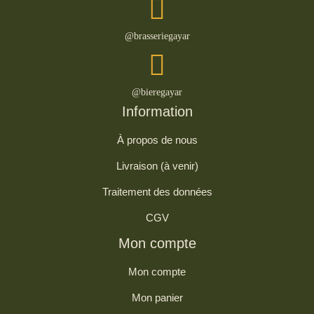
@brasseriegayar
@bieregayar
Information
À propos de nous
Livraison (à venir)
Traitement des données
CGV
Mon compte
Mon compte
Mon panier