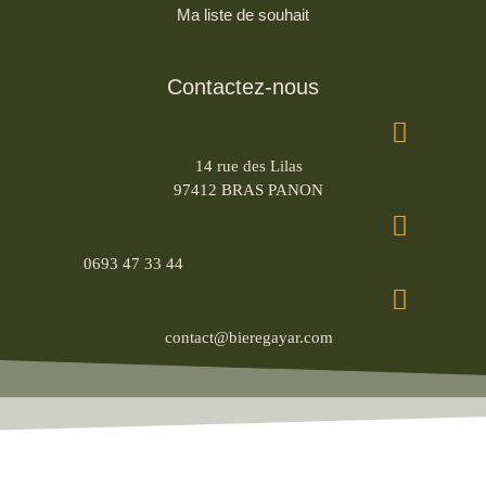
Ma liste de souhait
Contactez-nous
14 rue des Lilas
97412 BRAS PANON
0693 47 33 44
contact@bieregayar.com