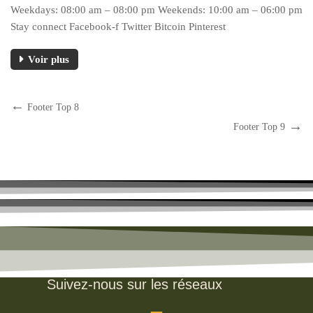
Weekdays: 08:00 am – 08:00 pm Weekends: 10:00 am – 06:00 pm
Stay connect Facebook-f Twitter Bitcoin Pinterest
Voir plus
Footer Top 8
Footer Top 9
Suivez-nous sur les réseaux