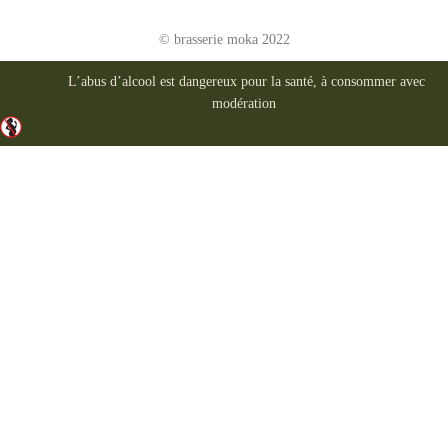
© brasserie moka 2022
L’abus d’alcool est dangereux pour la santé, à consommer avec
modération