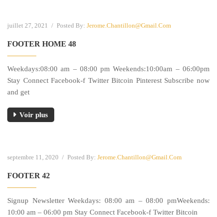
juillet 27, 2021
/
Posted By:
Jerome.chantillon@gmail.com
FOOTER HOME 48
Weekdays:08:00 am – 08:00 pm Weekends:10:00am – 06:00pm
Stay Connect Facebook-f Twitter Bitcoin Pinterest Subscribe now
and get
Voir plus
septembre 11, 2020
/
Posted By:
Jerome.chantillon@gmail.com
FOOTER 42
Signup Newsletter Weekdays: 08:00 am – 08:00 pmWeekends:
10:00 am – 06:00 pm Stay Connect Facebook-f Twitter Bitcoin