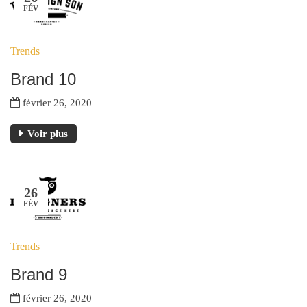
FÉV
Trends
Brand 10
février 26, 2020
Voir plus
26
FÉV
Trends
Brand 9
février 26, 2020