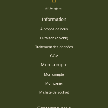
@bieregayar
Information
À propos de nous
Livraison (à venir)
Traitement des données
CGV
Mon compte
Mon compte
Mon panier
Ma liste de souhait