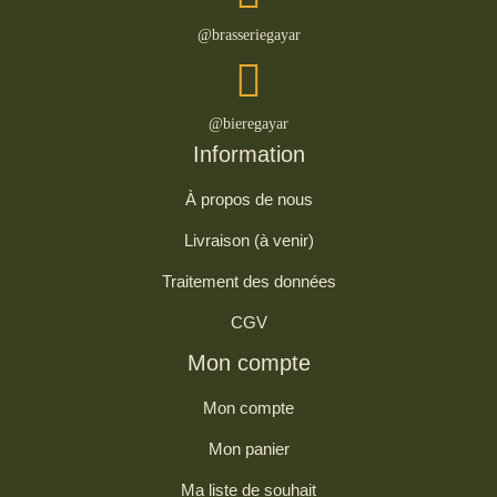
@brasseriegayar
@bieregayar
Information
À propos de nous
Livraison (à venir)
Traitement des données
CGV
Mon compte
Mon compte
Mon panier
Ma liste de souhait