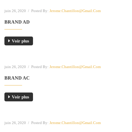
juin 26, 2020
/
Posted By:
Jerome.chantillon@gmail.com
BRAND AD
Voir plus
juin 26, 2020
/
Posted By:
Jerome.chantillon@gmail.com
BRAND AC
Voir plus
juin 26, 2020
/
Posted By:
Jerome.chantillon@gmail.com