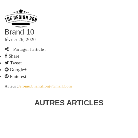
Brand 10
février 26, 2020
Partager l'article :
Share
Tweet
Google+
Pinterest
Auteur :
Jerome.chantillon@gmail.com
AUTRES ARTICLES