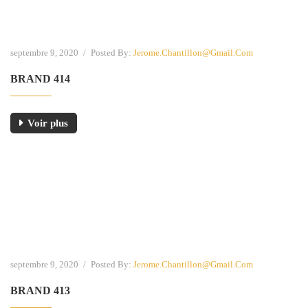
septembre 9, 2020
/
Posted By:
Jerome.chantillon@gmail.com
BRAND 414
Voir plus
septembre 9, 2020
/
Posted By:
Jerome.chantillon@gmail.com
BRAND 413