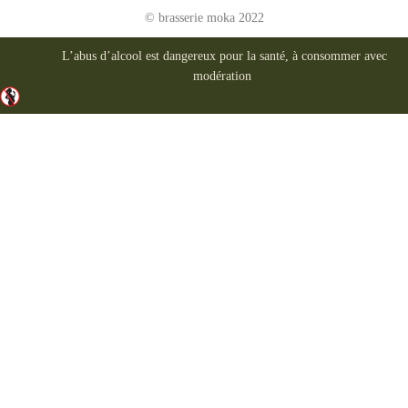
© brasserie moka 2022
L’abus d’alcool est dangereux pour la santé, à consommer avec
modération