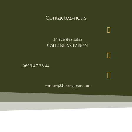
Contactez-nous
14 rue des Lilas
97412 BRAS PANON
0693 47 33 44
contact@bieregayar.com