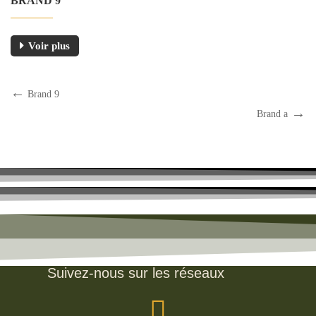
BRAND 9
Voir plus
Brand 9
Brand a
Suivez-nous sur les réseaux