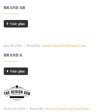
BRAND AB
Voir plus
juin 26, 2020
/
Posted By:
Jerome.chantillon@gmail.com
BRAND A
Voir plus
février 26, 2020
/
Posted By:
Jerome.chantillon@gmail.com