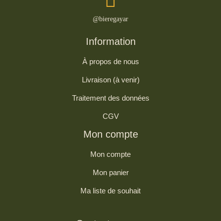
@bieregayar
Information
À propos de nous
Livraison (à venir)
Traitement des données
CGV
Mon compte
Mon compte
Mon panier
Ma liste de souhait