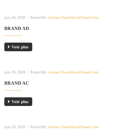
juin 26, 2020
/
Posted By:
Jerome.chantillon@gmail.com
BRAND AD
Voir plus
juin 26, 2020
/
Posted By:
Jerome.chantillon@gmail.com
BRAND AC
Voir plus
juin 26, 2020
/
Posted By:
Jerome.chantillon@gmail.com