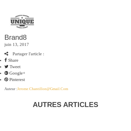
Brand8
juin 13, 2017
Partager l'article :
Share
Tweet
Google+
Pinterest
Auteur :
Jerome.chantillon@gmail.com
AUTRES ARTICLES