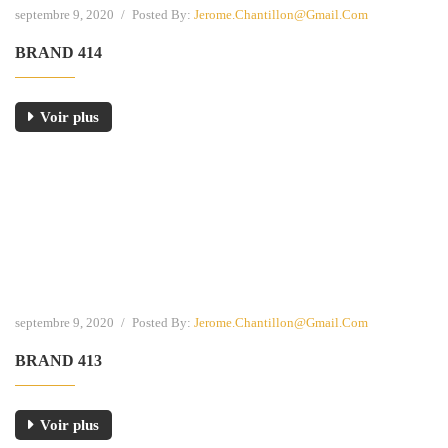
septembre 9, 2020
/
Posted By:
Jerome.chantillon@gmail.com
BRAND 414
Voir plus
septembre 9, 2020
/
Posted By:
Jerome.chantillon@gmail.com
BRAND 413
Voir plus