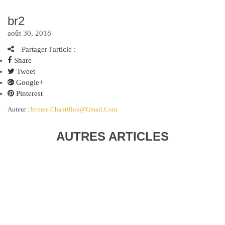
br2
août 30, 2018
Partager l'article :
Share
Tweet
Google+
Pinterest
Auteur :
Jerome.chantillon@gmail.com
AUTRES ARTICLES