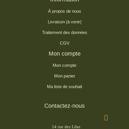
À propos de nous
Livraison (à venir)
Traitement des données
CGV
Mon compte
Mon compte
Mon panier
Ma liste de souhait
Contactez-nous
14 rue des Lilas