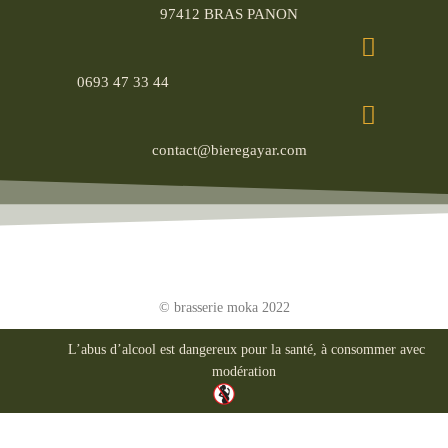
97412 BRAS PANON
0693 47 33 44
contact@bieregayar.com
© brasserie moka 2022
L’abus d’alcool est dangereux pour la santé, à consommer avec
modération