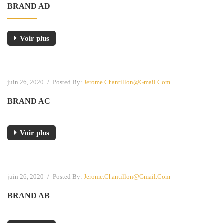
BRAND AD
Voir plus
juin 26, 2020
/
Posted By:
Jerome.chantillon@gmail.com
BRAND AC
Voir plus
juin 26, 2020
/
Posted By:
Jerome.chantillon@gmail.com
BRAND AB