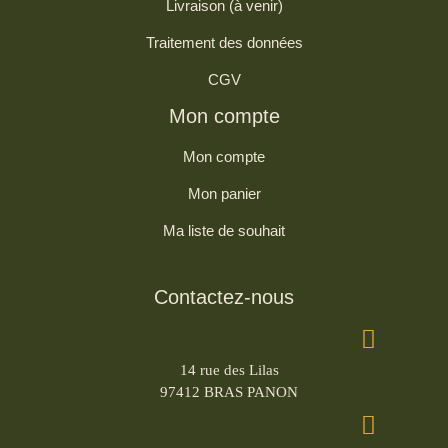
Livraison (à venir)
Traitement des données
CGV
Mon compte
Mon compte
Mon panier
Ma liste de souhait
Contactez-nous
14 rue des Lilas
97412 BRAS PANON