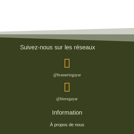
Suivez-nous sur les réseaux
@brasseriegayar
@bieregayar
Information
À propos de nous