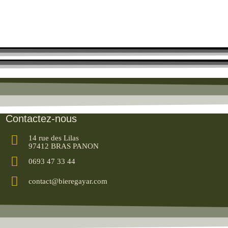
Contactez-nous
14 rue des Lilas
97412 BRAS PANON
0693 47 33 44
contact@bieregayar.com