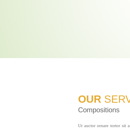
OUR
SER
Compositions
Ut auctor ornare tortor sit 