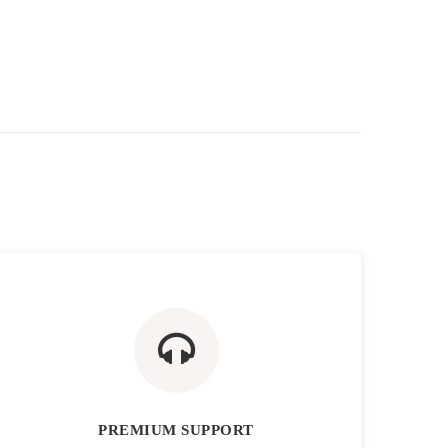
PREMIUM SUPPORT