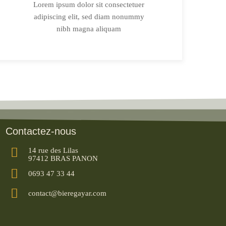
Lorem ipsum dolor sit consectetuer
adipiscing elit, sed diam nonummy
nibh magna aliquam
Contactez-nous
14 rue des Lilas
97412 BRAS PANON
0693 47 33 44
contact@bieregayar.com