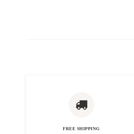
FREE SHIPPING