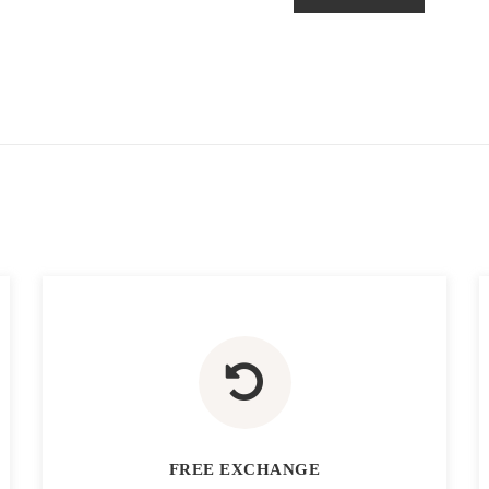
FREE EXCHANGE