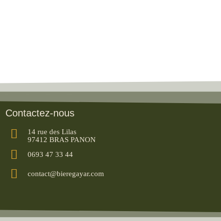
Contactez-nous
14 rue des Lilas
97412 BRAS PANON
0693 47 33 44
contact@bieregayar.com