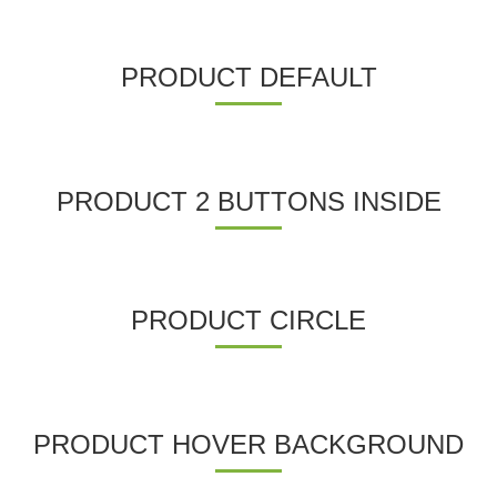
PRODUCT DEFAULT
PRODUCT 2 BUTTONS INSIDE
PRODUCT CIRCLE
PRODUCT HOVER BACKGROUND