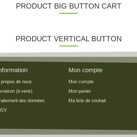
PRODUCT BIG BUTTON CART
PRODUCT VERTICAL BUTTON
nformation
Mon compte
 propos de nous
Mon compte
ivraison (à venir)
Mon panier
raitement des données
Ma liste de souhait
GV