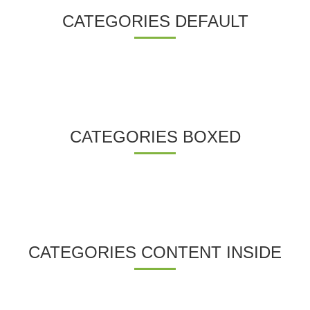
CATEGORIES DEFAULT
CATEGORIES BOXED
CATEGORIES CONTENT INSIDE