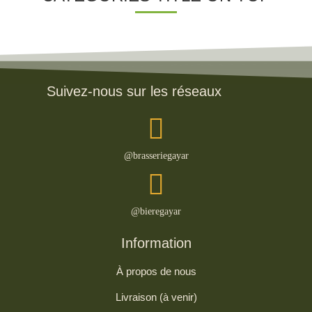
Suivez-nous sur les réseaux
@brasseriegayar
@bieregayar
Information
À propos de nous
Livraison (à venir)