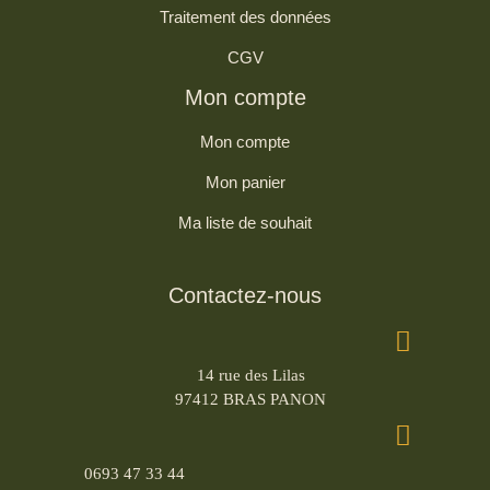
Traitement des données
CGV
Mon compte
Mon compte
Mon panier
Ma liste de souhait
Contactez-nous
14 rue des Lilas
97412 BRAS PANON
0693 47 33 44