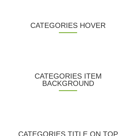
CATEGORIES HOVER
CATEGORIES ITEM
BACKGROUND
CATEGORIES TITLE ON TOP