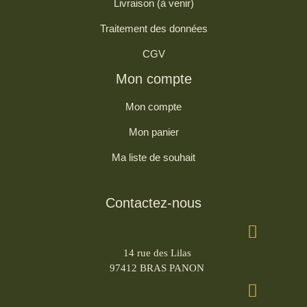
Livraison (à venir)
Traitement des données
CGV
Mon compte
Mon compte
Mon panier
Ma liste de souhait
Contactez-nous
14 rue des Lilas
97412 BRAS PANON