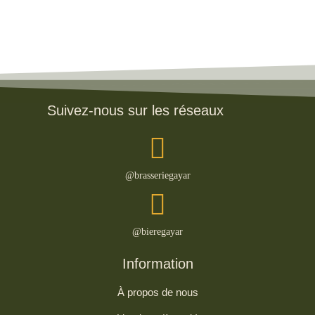
Suivez-nous sur les réseaux
@brasseriegayar
@bieregayar
Information
À propos de nous