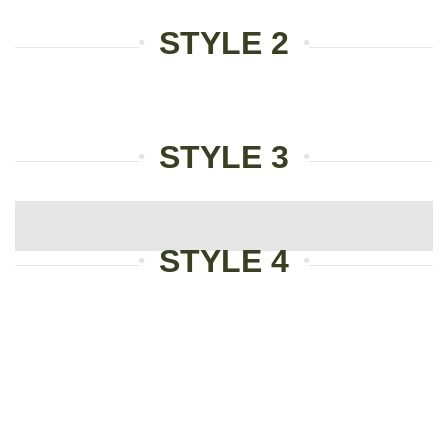
STYLE 2
STYLE 3
STYLE 4