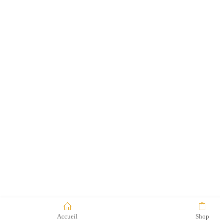
Accueil
Shop