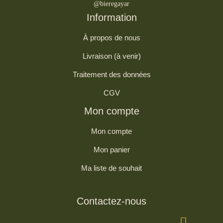
@bieregayar
Information
À propos de nous
Livraison (à venir)
Traitement des données
CGV
Mon compte
Mon compte
Mon panier
Ma liste de souhait
Contactez-nous