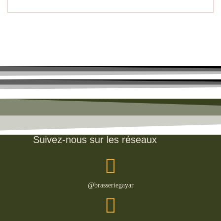
Suivez-nous sur les réseaux
@brasseriegayar