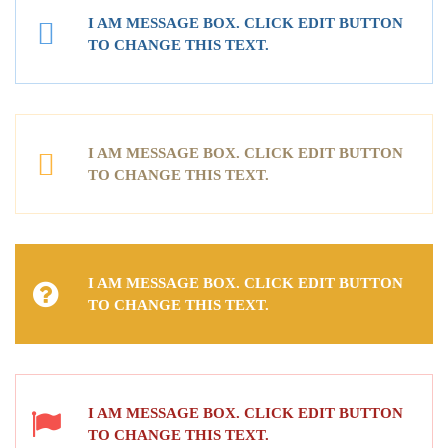
I AM MESSAGE BOX. CLICK EDIT BUTTON
TO CHANGE THIS TEXT.
I AM MESSAGE BOX. CLICK EDIT BUTTON
TO CHANGE THIS TEXT.
I AM MESSAGE BOX. CLICK EDIT BUTTON
TO CHANGE THIS TEXT.
I AM MESSAGE BOX. CLICK EDIT BUTTON
TO CHANGE THIS TEXT.