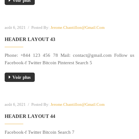
Voir plus
août 6, 2021
/
Posted By:
Jerome.chantillon@gmail.com
HEADER LAYOUT 43
Phone: +844 123 456 78 Mail:
contact@gmail.com
Follow us
Facebook-f Twitter Bitcoin Pinterest Search 5
Voir plus
août 6, 2021
/
Posted By:
Jerome.chantillon@gmail.com
HEADER LAYOUT 44
Facebook-f Twitter Bitcoin Search 7