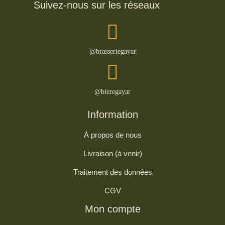
Suivez-nous sur les réseaux
@brasseriegayar
@bieregayar
Information
À propos de nous
Livraison (à venir)
Traitement des données
CGV
Mon compte