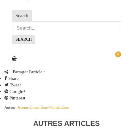
Search
0
Partager l'article :
Share
Tweet
Google+
Pinterest
Auteur :
Jerome.chantillon@gmail.com
AUTRES ARTICLES