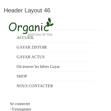
Header Layout 46
ACCUEIL
GAYAR ZISTOIR
GAYAR ACTUS
Où trouver les bières Gayar
SHOP
NOUS CONTACTER
Se connecter
/
S'enregistrer