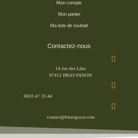
Mon compte
Mon panier
Ma liste de souhait
Contactez-nous
14 rue des Lilas
97412 BRAS PANON
0693 47 33 44
contact@bieregayar.com