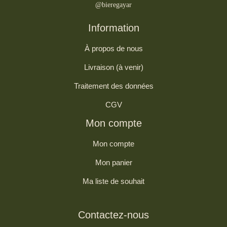
@bieregayar
Information
À propos de nous
Livraison (à venir)
Traitement des données
CGV
Mon compte
Mon compte
Mon panier
Ma liste de souhait
Contactez-nous