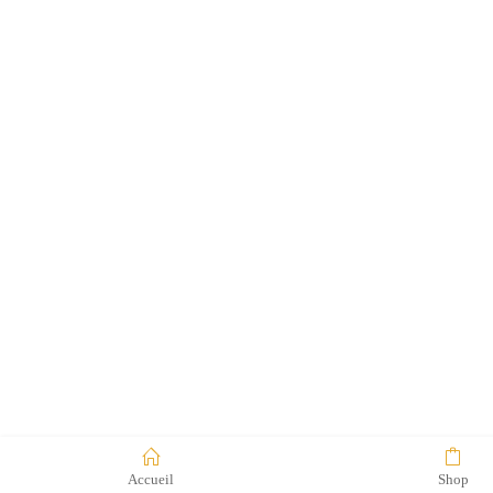
Accueil
Shop