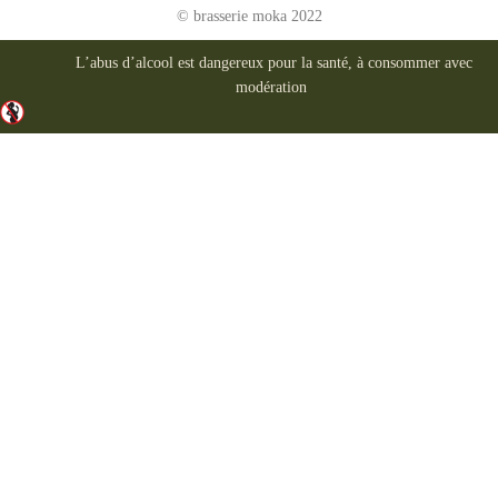
© brasserie moka 2022
L’abus d’alcool est dangereux pour la santé, à consommer avec
modération