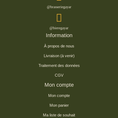
@brasseriegayar
@bieregayar
Information
À propos de nous
Livraison (à venir)
Traitement des données
CGV
Mon compte
Mon compte
Mon panier
Ma liste de souhait