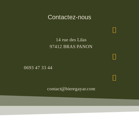
Contactez-nous
14 rue des Lilas
97412 BRAS PANON
0693 47 33 44
contact@bieregayar.com