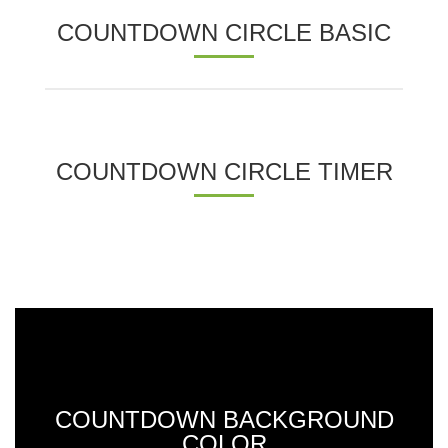
COUNTDOWN CIRCLE BASIC
COUNTDOWN CIRCLE TIMER
COUNTDOWN BACKGROUND
COLOR