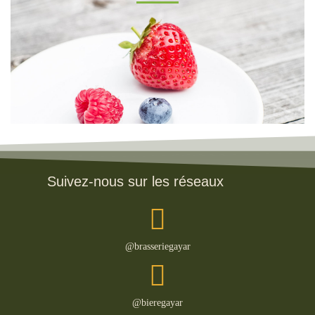
Suivez-nous sur les réseaux
@brasseriegayar
@bieregayar