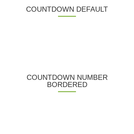
COUNTDOWN DEFAULT
COUNTDOWN NUMBER
BORDERED