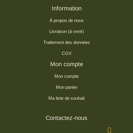
Information
À propos de nous
Livraison (à venir)
Traitement des données
CGV
Mon compte
Mon compte
Mon panier
Ma liste de souhait
Contactez-nous